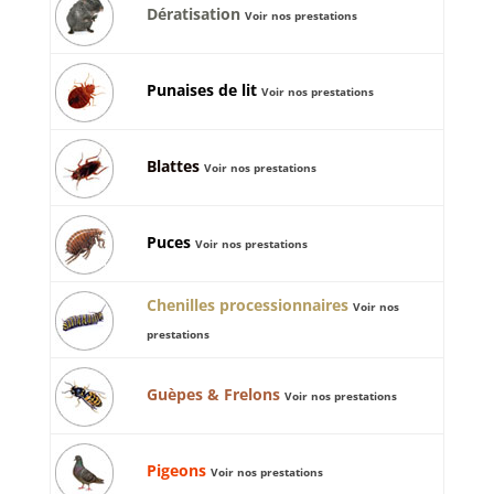
Dératisation
Voir nos prestations
Punaises de lit
Voir nos prestations
Blattes
Voir nos prestations
Puces
Voir nos prestations
Chenilles processionnaires
Voir nos
prestations
Guèpes & Frelons
Voir nos prestations
Pigeons
Voir nos prestations