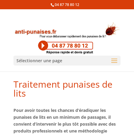
04 87 78 80 12
Sélectionner une page
Traitement punaises de
lits
Pour avoir toutes les chances d’éradiquer les
punaises de lits en un minimum de passages, il
convient d’intervenir le plus tôt possible avec des
produits professionnels et une méthodologie