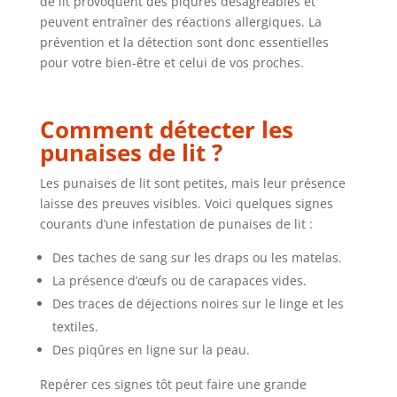
de lit provoquent des piqûres désagréables et
peuvent entraîner des réactions allergiques. La
prévention et la détection sont donc essentielles
pour votre bien-être et celui de vos proches.
Comment détecter les
punaises de lit ?
Les punaises de lit sont petites, mais leur présence
laisse des preuves visibles. Voici quelques signes
courants d’une infestation de punaises de lit :
Des taches de sang sur les draps ou les matelas.
La présence d’œufs ou de carapaces vides.
Des traces de déjections noires sur le linge et les
textiles.
Des piqûres en ligne sur la peau.
Repérer ces signes tôt peut faire une grande