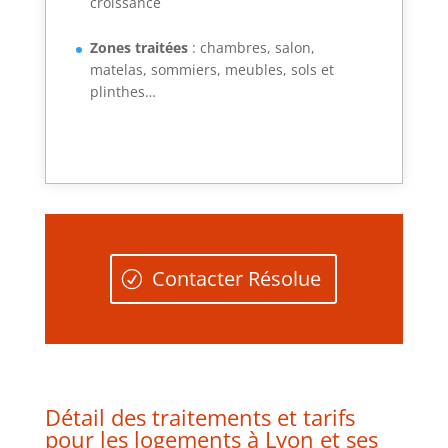
croissance
Zones traitées
: chambres, salon,
matelas, sommiers, meubles, sols et
plinthes…
Contacter Résolue
Détail des traitements et tarifs
pour les logements à Lyon et ses