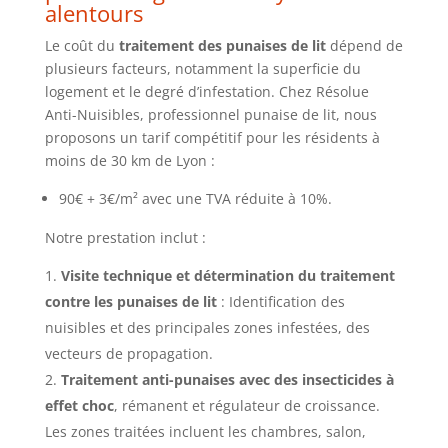
alentours
Le coût du
traitement des punaises de lit
dépend de
plusieurs facteurs, notamment la superficie du
logement et le degré d’infestation. Chez Résolue
Anti-Nuisibles, professionnel punaise de lit, nous
proposons un tarif compétitif pour les résidents à
moins de 30 km de Lyon :
90€ + 3€/m² avec une TVA réduite à 10%.
Notre prestation inclut :
Visite technique et détermination du traitement
contre les punaises de lit
: Identification des
nuisibles et des principales zones infestées, des
vecteurs de propagation.
Traitement anti-punaises avec des insecticides à
effet choc
, rémanent et régulateur de croissance.
Les zones traitées incluent les chambres, salon,