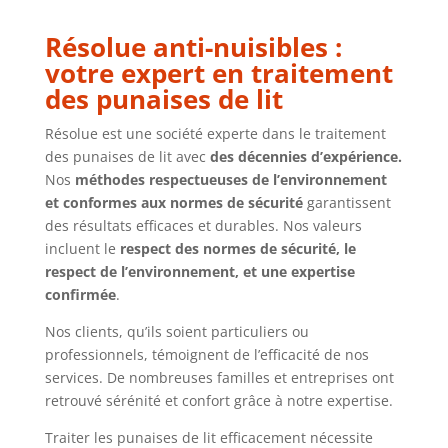
Résolue anti-nuisibles :
votre expert en traitement
des punaises de lit
Résolue est une société experte dans le traitement
des punaises de lit avec
des décennies d’expérience.
Nos
méthodes respectueuses de l’environnement
et conformes aux normes de sécurité
garantissent
des résultats efficaces et durables. Nos valeurs
incluent le
respect des normes de sécurité, le
respect de l’environnement, et une expertise
confirmée
.
Nos clients, qu’ils soient particuliers ou
professionnels, témoignent de l’efficacité de nos
services. De nombreuses familles et entreprises ont
retrouvé sérénité et confort grâce à notre expertise.
Traiter les punaises de lit efficacement nécessite