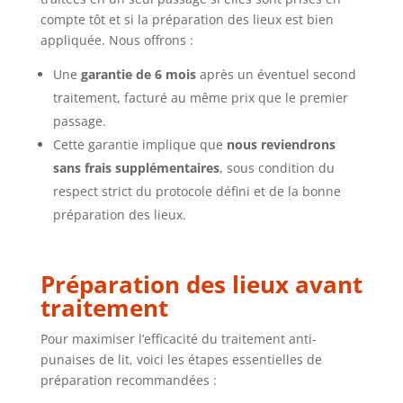
compte tôt et si la préparation des lieux est bien
appliquée. Nous offrons :
Une
garantie de 6 mois
après un éventuel second
traitement, facturé au même prix que le premier
passage.
Cette garantie implique que
nous reviendrons
sans frais supplémentaires
, sous condition du
respect strict du protocole défini et de la bonne
préparation des lieux.
Préparation des lieux avant
traitement
Pour maximiser l’efficacité du traitement anti-
punaises de lit, voici les étapes essentielles de
préparation recommandées :