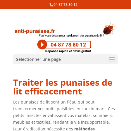
04 87 78 80 12
Sélectionner une page
Traiter les punaises de
lit efficacement
Les punaises de lit sont un fléau qui peut
transformer vos nuits paisibles en cauchemars. Ces
petits insectes envahissent vos matelas, sommiers,
meubles et textiles, rendant la vie insupportable.
Leur éradication nécessite des
méthodes