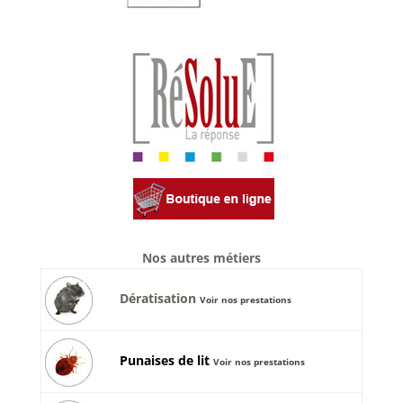
Nos autres métiers
Dératisation
Voir nos prestations
Punaises de lit
Voir nos prestations