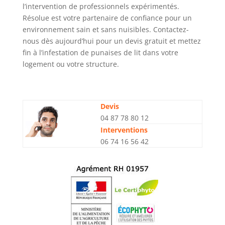
l’intervention de professionnels expérimentés.
Résolue est votre partenaire de confiance pour un
environnement sain et sans nuisibles. Contactez-
nous dès aujourd’hui pour un devis gratuit et mettez
fin à l’infestation de punaises de lit dans votre
logement ou votre structure.
Devis
04 87 78 80 12
Interventions
06 74 16 56 42