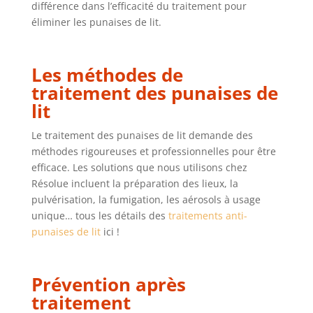
différence dans l’efficacité du traitement pour
éliminer les punaises de lit.
Les méthodes de
traitement des punaises de
lit
Le traitement des punaises de lit demande des
méthodes rigoureuses et professionnelles pour être
efficace. Les solutions que nous utilisons chez
Résolue incluent la préparation des lieux, la
pulvérisation, la fumigation, les aérosols à usage
unique… tous les détails des
traitements anti-
punaises de lit
ici !
Prévention après
traitement