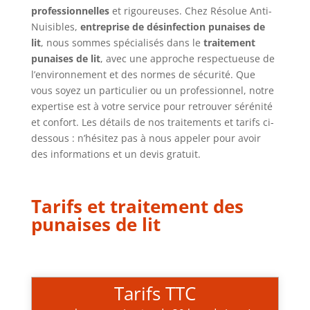
professionnelles
et rigoureuses. Chez Résolue Anti-
Nuisibles,
entreprise de désinfection punaises de
lit
, nous sommes spécialisés dans le
traitement
punaises de lit
, avec une approche respectueuse de
l’environnement et des normes de sécurité. Que
vous soyez un particulier ou un professionnel, notre
expertise est à votre service pour retrouver sérénité
et confort. Les détails de nos traitements et tarifs ci-
dessous : n’hésitez pas à nous appeler pour avoir
des informations et un devis gratuit.
Tarifs et traitement des
punaises de lit
Tarifs TTC