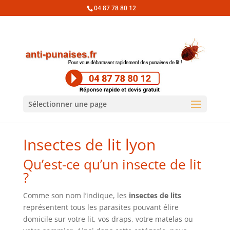
04 87 78 80 12
Sélectionner une page
Insectes de lit lyon
Qu’est-ce qu’un insecte de lit
?
Comme son nom l’indique, les
insectes de lits
représentent tous les parasites pouvant élire
domicile sur votre lit, vos draps, votre matelas ou