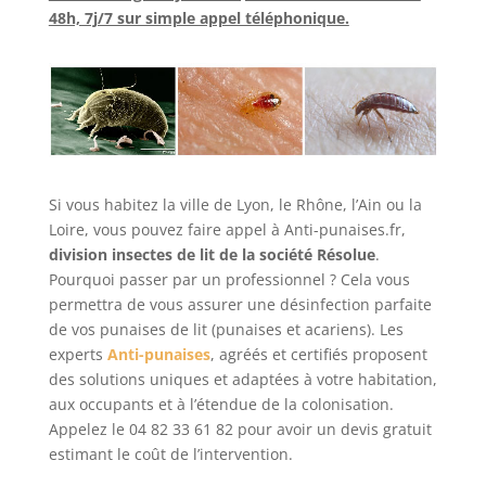
48h, 7j/7 sur simple appel téléphonique.
Si vous habitez la ville de Lyon, le Rhône, l’Ain ou la
Loire, vous pouvez faire appel à Anti-punaises.fr,
division insectes de lit de la société Résolue
.
Pourquoi passer par un professionnel ? Cela vous
permettra de vous assurer une désinfection parfaite
de vos punaises de lit (punaises et acariens). Les
experts
Anti-punaises
, agréés et certifiés proposent
des solutions uniques et adaptées à votre habitation,
aux occupants et à l’étendue de la colonisation.
Appelez le 04 82 33 61 82 pour avoir un devis gratuit
estimant le coût de l’intervention.