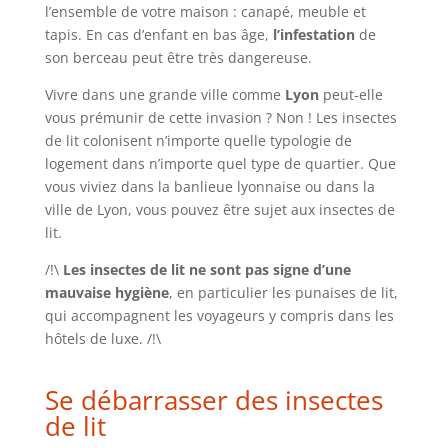
l’ensemble de votre maison : canapé, meuble et
tapis. En cas d’enfant en bas âge,
l’infestation
de
son berceau peut être très dangereuse.
Vivre dans une grande ville comme
Lyon
peut-elle
vous prémunir de cette invasion ? Non ! Les insectes
de lit colonisent n’importe quelle typologie de
logement dans n’importe quel type de quartier. Que
vous viviez dans la banlieue lyonnaise ou dans la
ville de Lyon, vous pouvez être sujet aux insectes de
lit.
/!\
Les insectes de lit ne sont pas signe d’une
mauvaise hygiène
, en particulier les punaises de lit,
qui accompagnent les voyageurs y compris dans les
hôtels de luxe. /!\
Se débarrasser des insectes
de lit