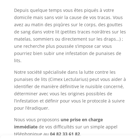
Depuis quelque temps vous êtes piqués à votre
domicile mais sans voir la cause de vos tracas. Vous
avez au matin des piqûres sur le corps, des gouttes
de sang dans votre lit (petites traces noirâtres sur les
matelas, sommiers ou directement sur les draps…) ;
une recherche plus poussée s’impose car vous
pourriez bien subir une infestation de punaises de
lits.
Notre société spécialisée dans la lutte contre les
punaises de lits (Cimex Lectularius) peut vous aider à
identifier de manière définitive le nuisible concerné,
déterminer avec vous les origines possibles de
l’infestation et définir pour vous le protocole à suivre
pour l’éradiquer.
Nous vous proposons
une prise en charge
immédiate
de vos difficultés sur un simple appel
téléphonique au
04 82 33 61 82
.