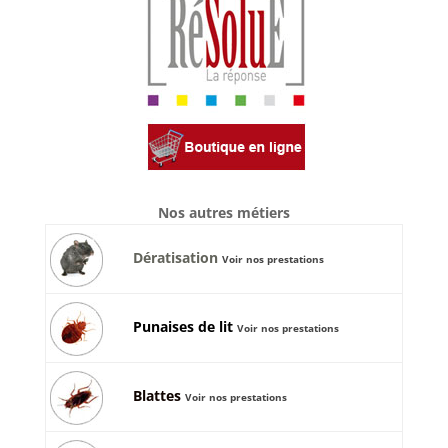
Nos autres métiers
Dératisation
Voir nos prestations
Punaises de lit
Voir nos prestations
Blattes
Voir nos prestations