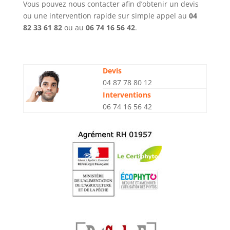
Vous pouvez nous contacter afin d’obtenir un devis
ou une intervention rapide sur simple appel au
04
82 33 61 82
ou au
06 74 16 56 42
.
Devis
04 87 78 80 12
Interventions
06 74 16 56 42